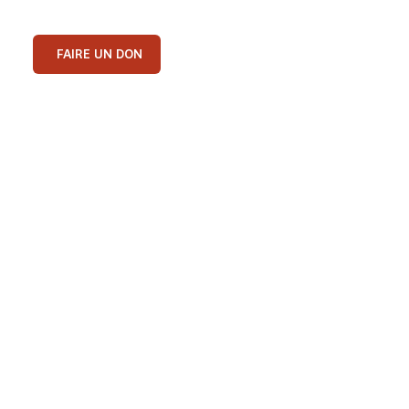
FAIRE UN DON