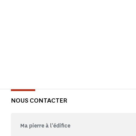
NOUS CONTACTER
Ma pierre à l'édifice