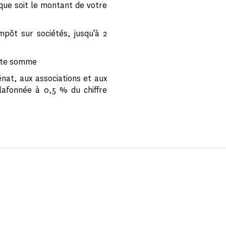
 que soit le montant de votre
pôt sur sociétés, jusqu’à 2
ette somme
nat, aux associations et aux
lafonnée à 0,5 % du chiffre