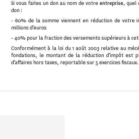
Si vous faites un don au nom de votre
entreprise
, quel
don :
- 60% de la somme viennent en réduction de votre im
millions d’euros
- 40% pour la fraction des versements supérieurs à c
Conformément à la loi du 1 août 2003 relative au mécé
fondations, le montant de la réduction d’impôt est p
d’affaires hors taxes, reportable sur 5 exercices fiscaux.