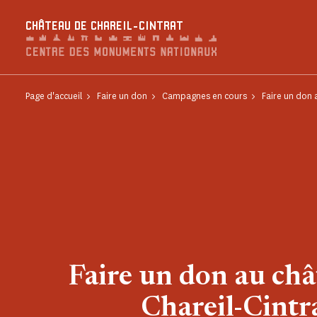
Panneau de gestion des cookies
CHÂTEAU DE CHAREIL-CINTRAT
Page d'accueil
Faire un don
Campagnes en cours
Faire un don 
Faire un don au châ
Chareil-Cintr