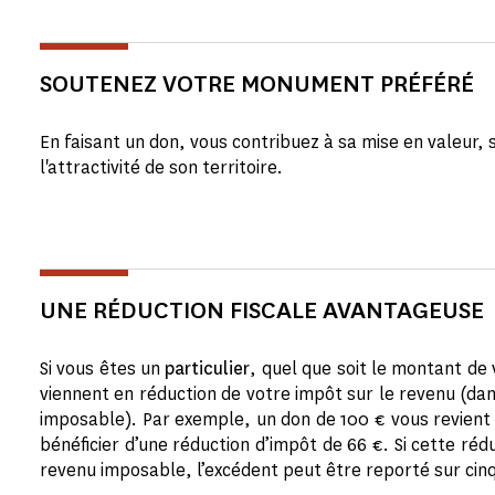
SOUTENEZ VOTRE MONUMENT PRÉFÉRÉ
En faisant un don, vous contribuez à sa mise en valeur, 
l'attractivité de son territoire.
UNE RÉDUCTION FISCALE AVANTAGEUSE
Si vous êtes un
particulier
, quel que soit le montant d
viennent en réduction de votre impôt sur le revenu (da
imposable). Par exemple, un don de 100 € vous revient e
bénéficier d’une réduction d’impôt de 66 €. Si cette r
revenu imposable, l’excédent peut être reporté sur cin