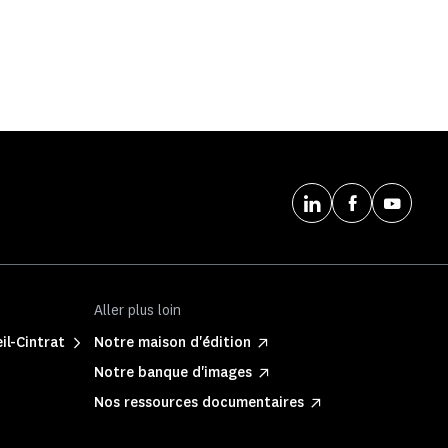
Aller plus loin
il-Cintrat
Notre maison d'édition
Notre banque d'images
Nos ressources documentaires