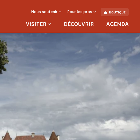
Nous soutenir
Pour les pros
BOUTIQUE
VISITER
DÉCOUVRIR
AGENDA