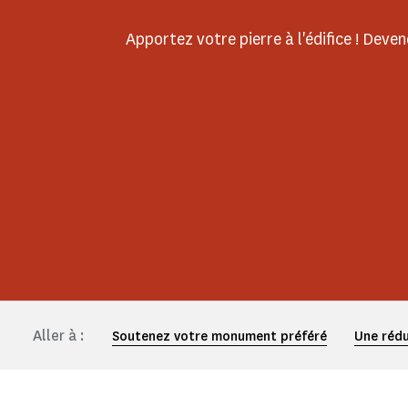
Apportez votre pierre à l'édifice ! Dev
Aller à :
Soutenez votre monument préféré
Une rédu