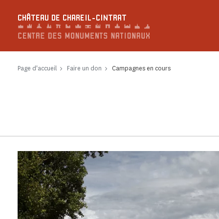
Panneau de gestion des cookies
CHÂTEAU DE CHAREIL-CINTRAT
Page d'accueil
Faire un don
Campagnes en cours