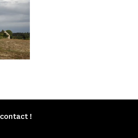
contact !