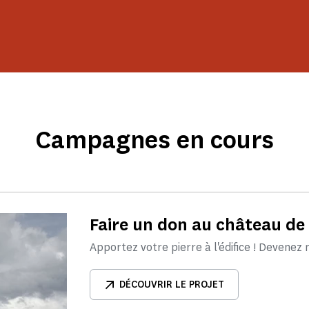
Campagnes en cours
Faire un don au château de
Apportez votre pierre à l'édifice ! Devenez
DÉCOUVRIR LE PROJET