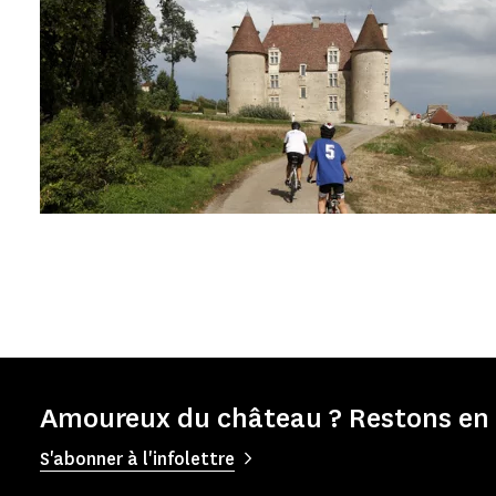
Amoureux du château ? Restons en 
S'abonner à l'infolettre