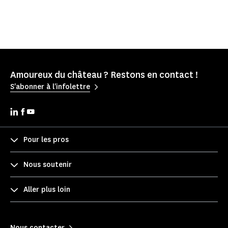
Amoureux du château ? Restons en contact !
S'abonner à l'infolettre
Pour les pros
Nous soutenir
Aller plus loin
Nous contacter