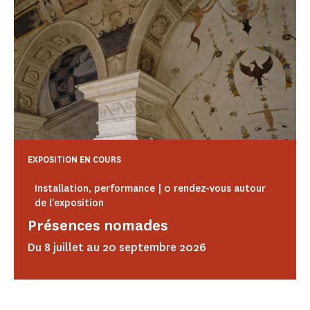
EXPOSITION EN COURS
Installation, performance | 0 rendez-vous autour
de l'exposition
Présences nomades
Du 8 juillet au 20 septembre 2026