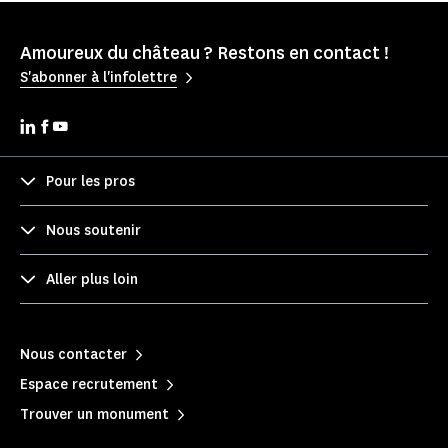
Amoureux du château ? Restons en contact !
S'abonner à l'infolettre
Pour les pros
Nous soutenir
Aller plus loin
Nous contacter
Espace recrutement
Trouver un monument