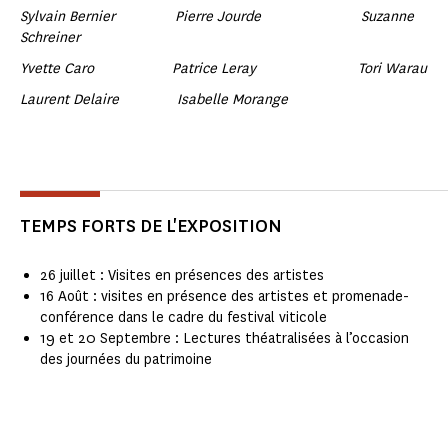
Sylvain Bernier Pierre Jourde Suzanne
Schreiner
Yvette Caro Patrice Leray Tori Warau
Laurent Delaire Isabelle Morange
TEMPS FORTS DE L'EXPOSITION
26 juillet : Visites en présences des artistes
16 Août : visites en présence des artistes et promenade-
conférence dans le cadre du festival viticole
19 et 20 Septembre : Lectures théatralisées à l’occasion
des journées du patrimoine