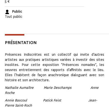
5 €
Public
Tout public
PRÉSENTATION
Présences Indiscrètes est un collectif qui invite d’autres
artistes aux pratiques artistiques variées à investir des sites
insolites. Pour cette exposition "Présences nomades", les
oeuvres entretiennent des rapports d’affinités avec le lieu.
Elles l’habitent de façon anachronique dialoguant avec son
histoire et son architecture.
Nathalie Aumaître Marie Deschamps Anne
Roche
Annie Bascoul Patick Feist Jean-
Pierre Saint-Roch