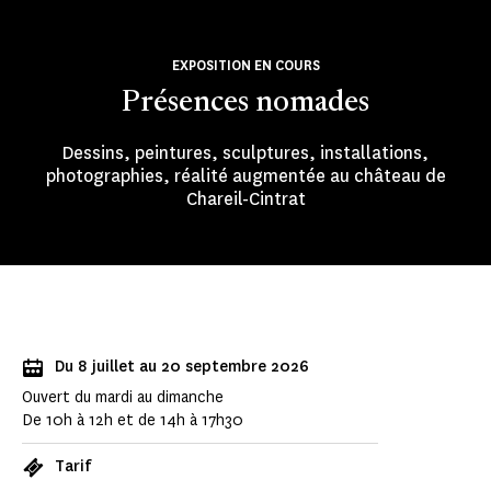
EXPOSITION EN COURS
Présences nomades
Dessins, peintures, sculptures, installations,
photographies, réalité augmentée au château de
Chareil-Cintrat
Du 8 juillet au 20 septembre 2026
Ouvert du mardi au dimanche
De 10h à 12h et de 14h à 17h30
Tarif