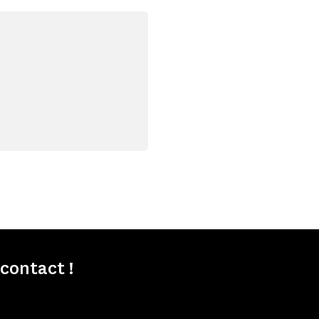
contact !