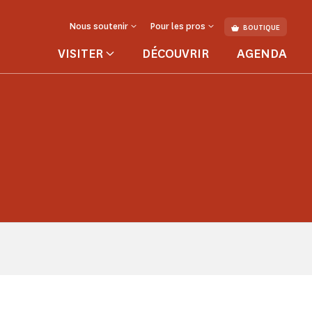
Nous soutenir
Pour les pros
BOUTIQUE
VISITER
DÉCOUVRIR
AGENDA