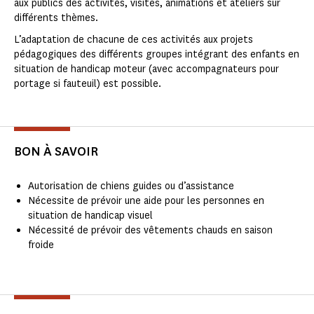
aux publics des activités, visites, animations et ateliers sur
différents thèmes.
L’adaptation de chacune de ces activités aux projets
pédagogiques des différents groupes intégrant des enfants en
situation de handicap moteur (avec accompagnateurs pour
portage si fauteuil) est possible.
BON À SAVOIR
Autorisation de chiens guides ou d’assistance
Nécessite de prévoir une aide pour les personnes en
situation de handicap visuel
Nécessité de prévoir des vêtements chauds en saison
froide