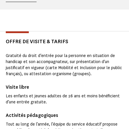
OFFRE DE VISITE & TARIFS
Gratuité du droit d’entrée pour la personne en situation de
handicap et son accompagnateur, sur présentation d’un
justificatif en vigueur (carte Mobilité et Inclusion pour le public
français), ou attestation organisme (groupes).
Visite libre
Les enfants et jeunes adultes de 26 ans et moins bénéficient
d’une entrée gratuite.
Activités pédagogiques
Tout au long de l’année, l’équipe du service éducatif propose