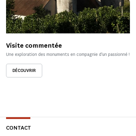
Visite commentée
Une exploration des monuments en compagnie d'un passionné !
DÉCOUVRIR
CONTACT