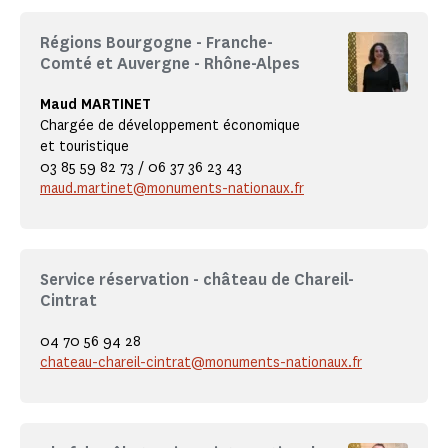
Régions Bourgogne - Franche-
Comté et Auvergne - Rhône-Alpes
Maud MARTINET
Chargée de développement économique
et touristique
03 85 59 82 73 / 06 37 36 23 43
maud.martinet@monuments-nationaux.fr
Service réservation - château de Chareil-
Cintrat
04 70 56 94 28
chateau-chareil-cintrat@monuments-nationaux.fr