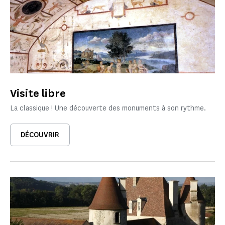
Visite libre
La classique ! Une découverte des monuments à son rythme.
DÉCOUVRIR