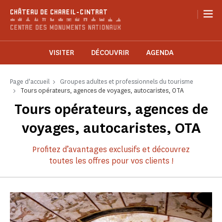
Panneau de gestion des cookies
|
CHÂTEAU DE CHAREIL-CINTRAT
VISITER
DÉCOUVRIR
AGENDA
Page d'accueil
Groupes adultes et professionnels du tourisme
Tours opérateurs, agences de voyages, autocaristes, OTA
Tours opérateurs, agences de
voyages, autocaristes, OTA
Profitez d’avantages exclusifs et découvrez
toutes les offres pour vos clients !